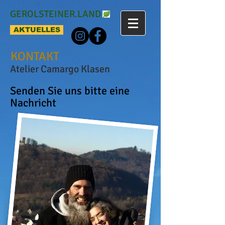
GEROLSTEINER.LAND
AKTUELLES
KONTAKT
Atelier Camargo Klasen
Senden Sie uns bitte eine
Nachricht