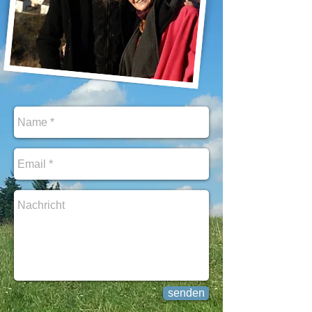
senden