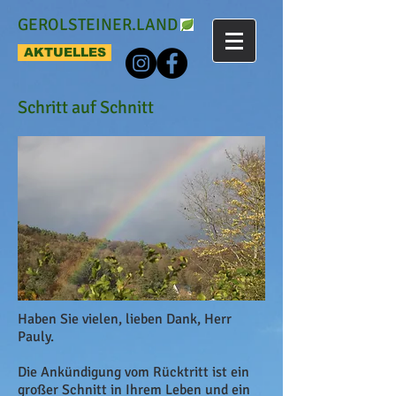
GEROLSTEINER.LAND
AKTUELLES
Schritt auf Schnitt
Haben Sie vielen, lieben Dank, Herr
Pauly.
Die Ankündigung vom Rücktritt ist ein
großer Schnitt in Ihrem Leben und ein