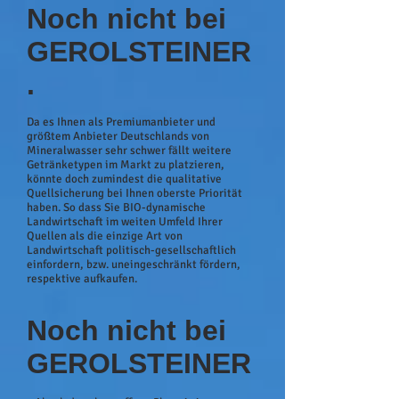
Noch nicht bei
GEROLSTEINER
.
Da es Ihnen als Premiumanbieter und
größtem Anbieter Deutschlands von
Mineralwasser sehr schwer fällt weitere
Getränketypen im Markt zu platzieren,
könnte doch zumindest die qualitative
Quellsicherung bei Ihnen oberste Priorität
haben. So dass Sie BIO-dynamische
Landwirtschaft
im weiten Umfeld Ihrer
Quellen als die einzige Art von
Landwirtschaft politisch-gesellschaftlich
einfordern, bzw. uneingeschränkt fördern,
respektive aufkaufen.
Noch nicht bei
GEROLSTEINER
.