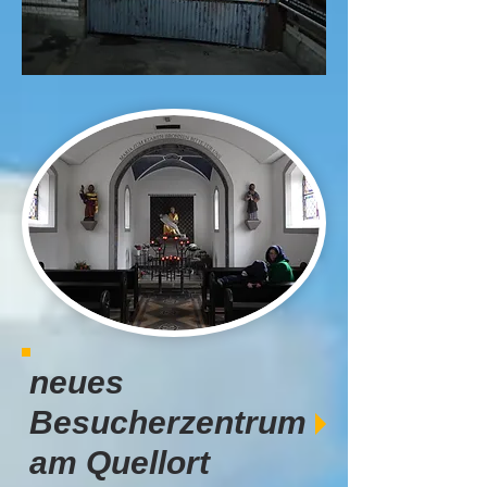
neues
Besucherzentrum
am Quellort