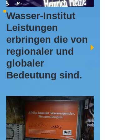
Wasser-Institut
Leistungen
erbringen die von
regionaler und
globaler
Bedeutung sind.