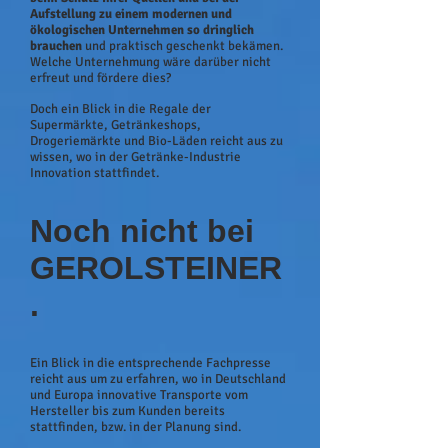
Aufstellung zu einem modernen und
ökologischen Unternehmen so dringlich
brauchen
und praktisch geschenkt bekämen.
Welche Unternehmung wäre darüber nicht
erfreut und fördere dies?
Doch ein Blick in die Regale der
Supermärkte, Getränkeshops,
Drogeriemärkte und Bio-Läden reicht aus zu
wissen, wo in der Getränke-Industrie
Innovation stattfindet.
Noch nicht bei
GEROLSTEINER
.
Ein Blick in die entsprechende Fachpresse
reicht aus um zu erfahren, wo in Deutschland
und Europa innovative Transporte vom
Hersteller bis zum Kunden bereits
stattfinden, bzw. in der Planung sind.