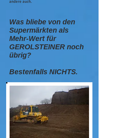
andere auch.
Was bliebe von den
Supermärkten als
Mehr-Wert für
GEROLSTEINER noch
übrig?
Bestenfalls NICHTS.