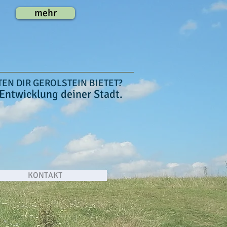
mehr
EN DIR GEROLSTEIN BIETET?
 Entwicklung deiner Stadt.
KONTAKT