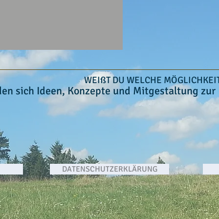
WEIẞT DU WELCHE MÖGLICHKEIT
den sich Ideen, Konzepte und Mitgestaltung zur
DATENSCHUTZERKLÄRUNG