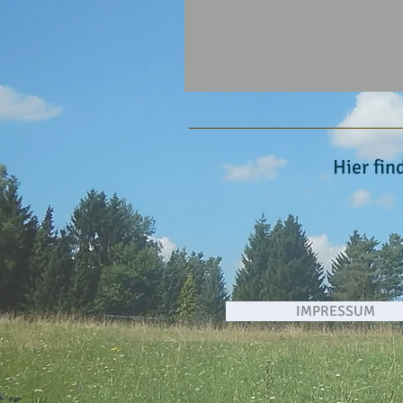
Hier fin
IMPRESSUM